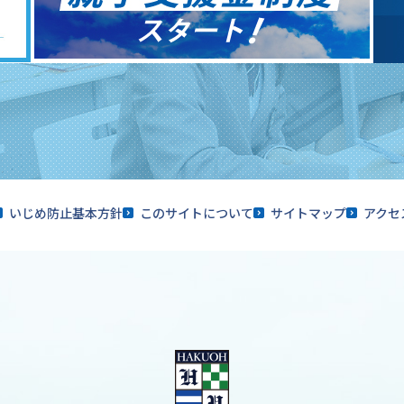
いじめ防止基本方針
このサイトについて
サイトマップ
アクセ