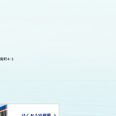
南町4-3