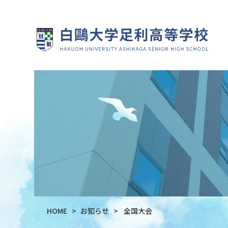
HOME
お知らせ
全国大会