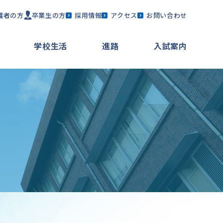
護者の方
卒業生の方
採用情報
アクセス
お問い合わせ
学校生活
進路
入試案内