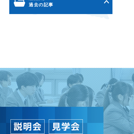
過去の記事