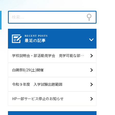
最近の記事
学校説明会・部活動見学会 見学可能な部活動（予定）8/7現在
白鷗祭8/29(土)開催
令和９年度 入学試験出題範囲
HP一部サービス停止のお知らせ