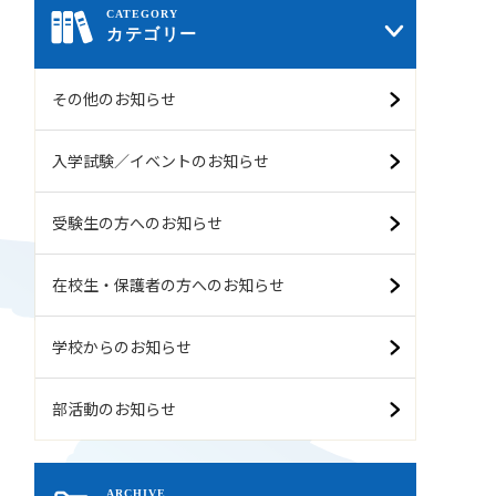
カテゴリー
その他のお知らせ
入学試験／イベントのお知らせ
受験生の方へのお知らせ
在校生・保護者の方へのお知らせ
学校からのお知らせ
部活動のお知らせ