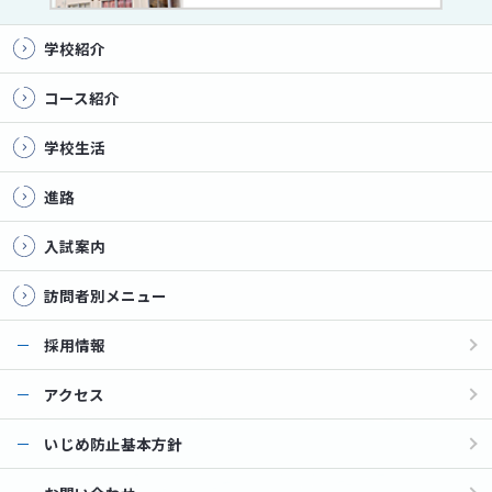
学校紹介
コース紹介
学校生活
進路
入試案内
訪問者別メニュー
採用情報
アクセス
いじめ防止基本方針