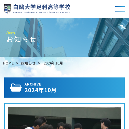
News
お知らせ
HOME
お知らせ
2024年10月
ARCHIVE
2024年10月