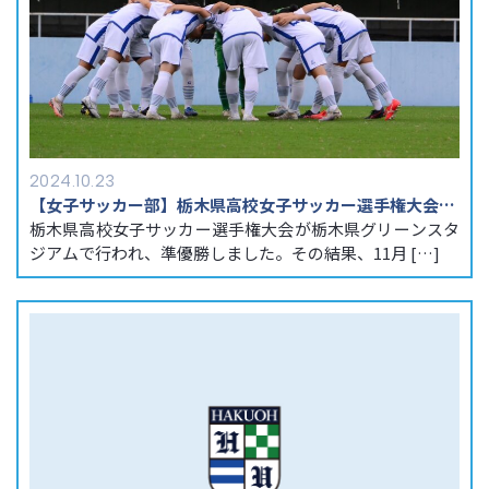
2024.10.23
【女子サッカー部】栃木県高校女子サッカー選手権大会準優勝
栃木県高校女子サッカー選手権大会が栃木県グリーンスタ
ジアムで行われ、準優勝しました。その結果、11月 […]