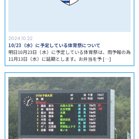
2024.10.22
10/23（水）に予定している体育祭について
明日10月23日（水）に予定している体育祭は、雨予報の為
11月13日（水）に延期とします。お弁当を予 […]