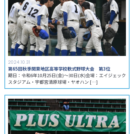
2024.10.31
第65回秋季関東地区高等学校軟式野球大会 第3位
期日：令和6年10月25日(金)～30日(水)会場：エイジェック
スタジアム・宇都宮清原球場・ヤオハン […]