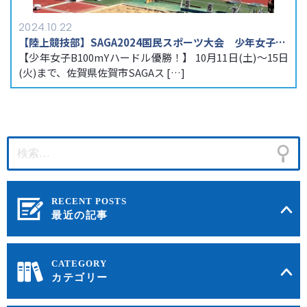
2024.10.22
【陸上競技部】SAGA2024国民スポーツ大会 少年女子B100mYハードル優勝！
【少年女子B100mYハードル優勝！】 10月11日(土)～15日
(火)まで、佐賀県佐賀市SAGAス […]
最近の記事
カテゴリー