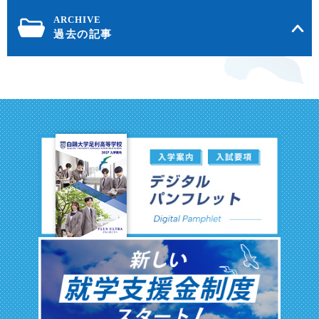
過去の記事