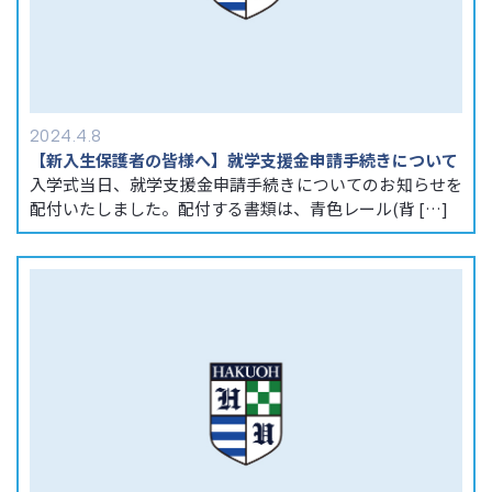
2024.4.8
【新入生保護者の皆様へ】就学支援金申請手続きについて
入学式当日、就学支援金申請手続きについてのお知らせを
配付いたしました。配付する書類は、青色レール(背 […]