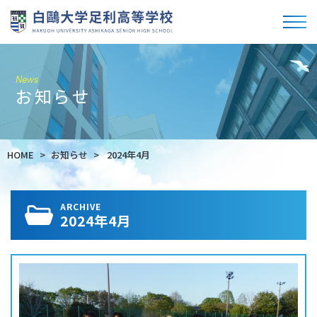
News
お知らせ
HOME
お知らせ
2024年4月
ARCHIVE
2024年4月