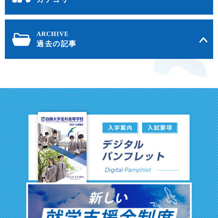
過去の記事