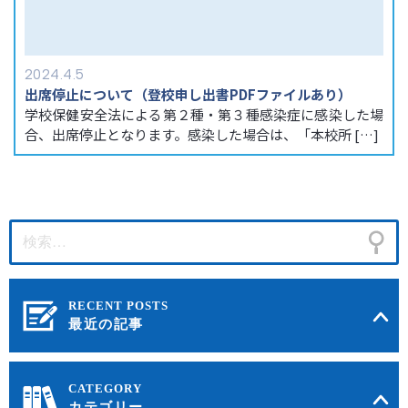
2024.4.5
出席停止について（登校申し出書PDFファイルあり）
学校保健安全法による第２種・第３種感染症に感染した場
合、出席停止となります。感染した場合は、「本校所 […]
最近の記事
カテゴリー