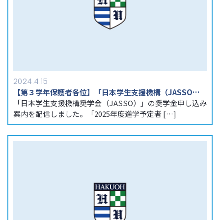
2024.4.15
【第３学年保護者各位】「日本学生支援機構（JASSO）」の奨学金案内
「日本学生支援機構奨学金（JASSO）」の奨学金申し込み
案内を配信しました。「2025年度進学予定者 […]