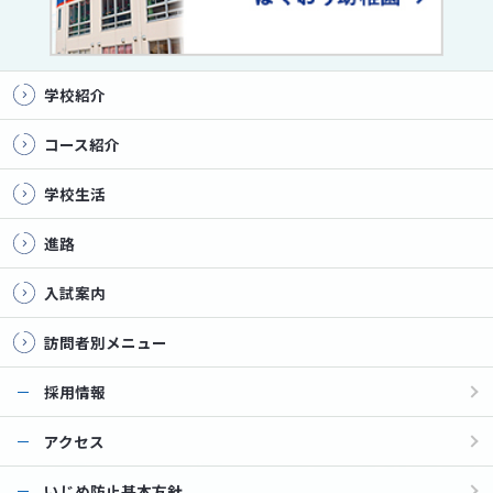
学校紹介
コース紹介
学校生活
進路
入試案内
訪問者別メニュー
採用情報
アクセス
いじめ防止基本方針