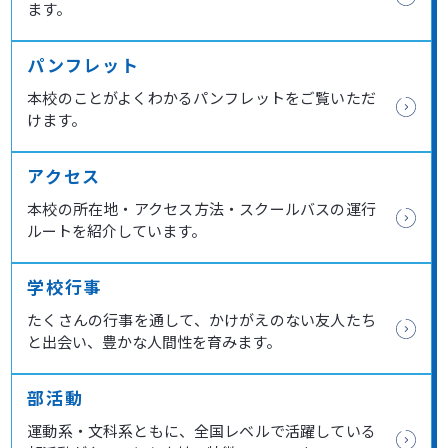
ます。
パンフレット
本校のことがよくわかるパンフレットをご覧いただ
けます。
アクセス
本校の所在地・アクセス方法・スクールバスの運行
ルートを紹介しています。
学校行事
たくさんの行事を通して、かけがえのない友人たち
と出会い、豊かな人間性を育みます。
部活動
運動系・文科系ともに、全国レベルで活躍している