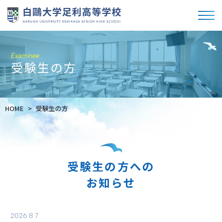
Examinee
受験生の方
HOME
受験生の方
受験生の方への
お知らせ
2026.8.7