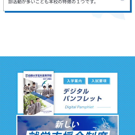
部活動が多いことも本校の特徴の１つです。