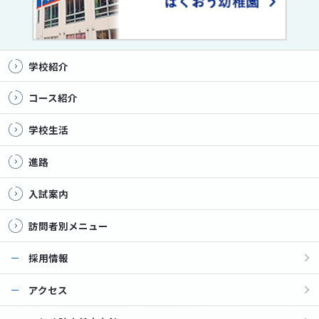
学校紹介
コース紹介
学校生活
進路
入試案内
訪問者別メニュー
採用情報
アクセス