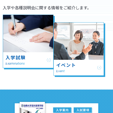
入学や各種説明会に関する情報をご紹介します。
入学試験
Examinations
イベント
Event