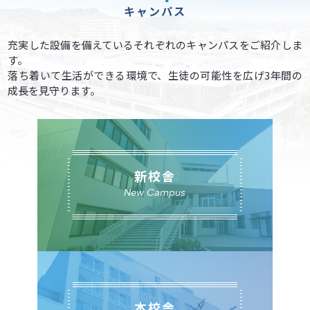
キャンパス
充実した設備を備えているそれぞれのキャンパスをご紹介しま
す。
落ち着いて生活ができる環境で、生徒の可能性を広げ3年間の
成長を見守ります。
新校舎
New Campus
本校舎