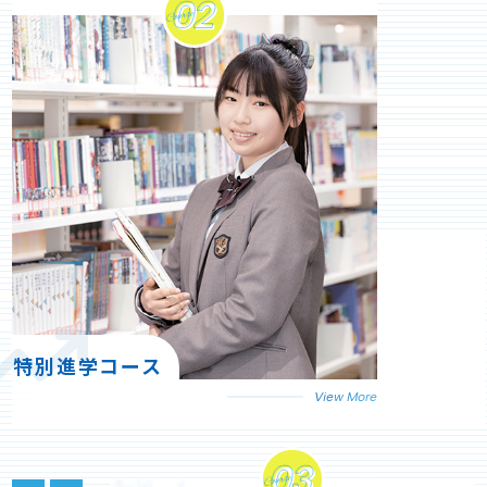
特別進学コース
View More