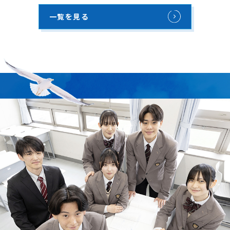
一覧を見る