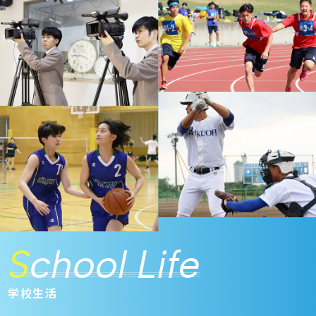
S
chool Life
学校生活