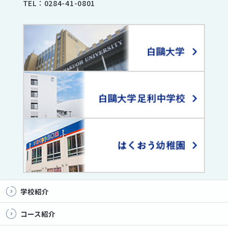
TEL：
0284-41-0801
学校紹介
コース紹介