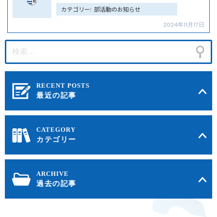
ン
カテゴリー:
部活動のお知らせ
2024年11月17日
最近の記事
カテゴリー
過去の記事