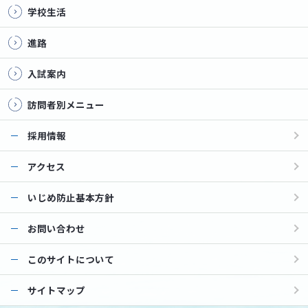
学校生活
進路
入試案内
訪問者別メニュー
採用情報
アクセス
いじめ防止基本方針
お問い合わせ
このサイトについて
サイトマップ