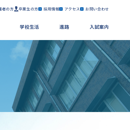
護者の方
卒業生の方
採用情報
アクセス
お問い合わせ
学校生活
進路
入試案内