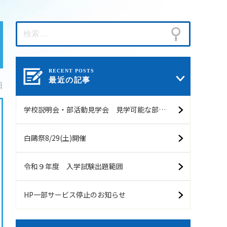
最近の記事
日
学校説明会・部活動見学会 見学可能な部活動（予定）8/7現在
白鷗祭8/29(土)開催
令和９年度 入学試験出題範囲
HP一部サービス停止のお知らせ