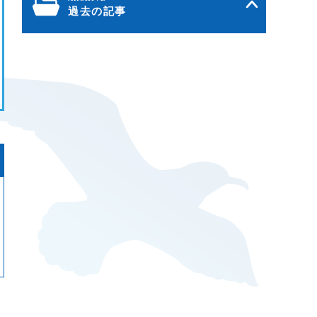
過去の記事