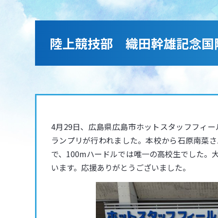
陸上競技部 織田幹雄記念国
4月29日、広島県広島市ホットスタッフフィ
ランプリが行われました。本校から石原南菜さ
で、100mハードルでは唯一の高校生でした
います。応援ありがとうございました。