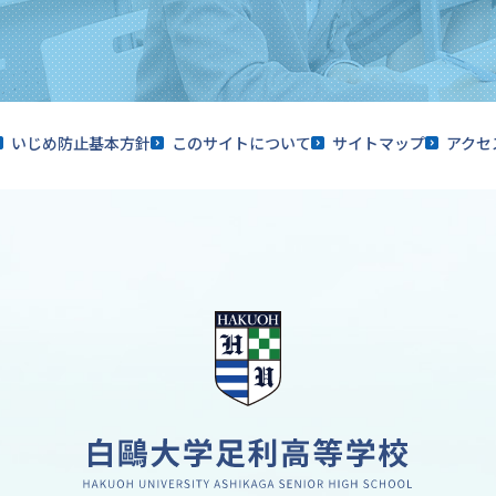
いじめ防止基本方針
このサイトについて
サイトマップ
アクセ