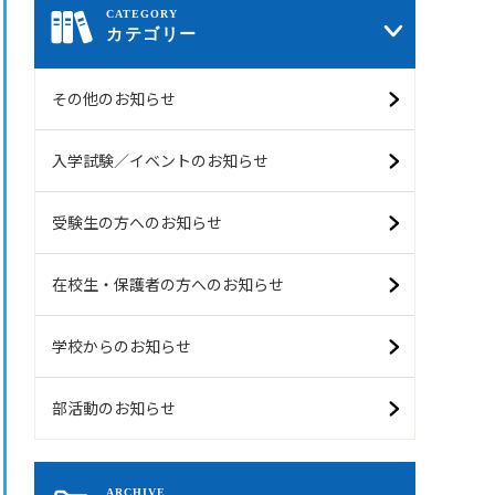
カテゴリー
その他のお知らせ
入学試験／イベントのお知らせ
受験生の方へのお知らせ
在校生・保護者の方へのお知らせ
学校からのお知らせ
部活動のお知らせ