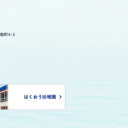
南町4-3